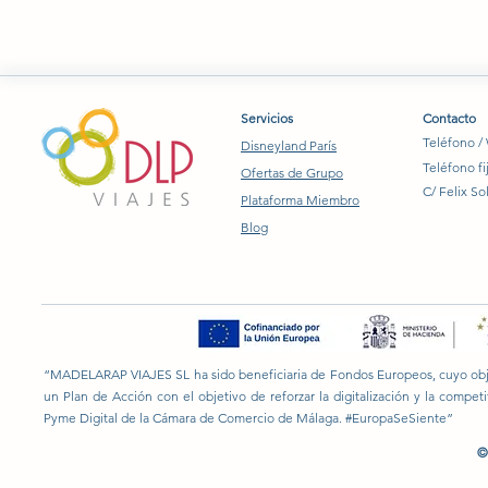
Servicios
Contacto
Teléfono /
Disneyland París
Teléfono fi
Ofertas de Grupo
C/ Felix So
Plataforma Miembro
Blog
“MADELARAP VIAJES SL ha sido beneficiaria de Fondos Europeos, cuyo objeti
un Plan de Acción con el objetivo de reforzar la digitalización y la compe
Pyme Digital de la Cámara de Comercio de Málaga. #EuropaSeSiente”
©