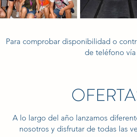
Para comprobar disponibilidad o cont
de teléfono ví
OFERTA
A lo largo del año lanzamos diferente
nosotros y disfrutar de todas las v