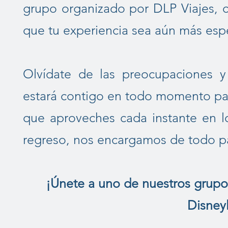
grupo organizado por DLP Viajes, 
que tu experiencia sea aún más espe
Olvídate de las preocupaciones y
estará contigo en todo momento par
que aproveches cada instante en 
regreso, nos encargamos de todo par
¡Únete a uno de nuestros grupos
Disney