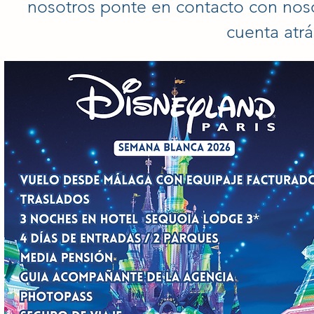
nosotros ponte en contacto con noso
cuenta atrá