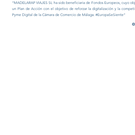
“MADELARAP VIAJES SL ha sido beneficiaria de Fondos Europeos, cuyo objeti
un Plan de Acción con el objetivo de reforzar la digitalización y la compe
Pyme Digital de la Cámara de Comercio de Málaga. #EuropaSeSiente”
©