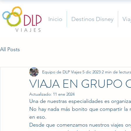
Inicio
Destinos Disney
Via
All Posts
Equipo de DLP Viajes
5 dic 2023
2 min de lectur
VIAJA EN GRUPO
Actualizado:
11 ene 2024
Una de nuestras especialidades es organiza
No hay nada más bonito que compartir la 
en eso.
Desde que comenzamos nuestros viajes org