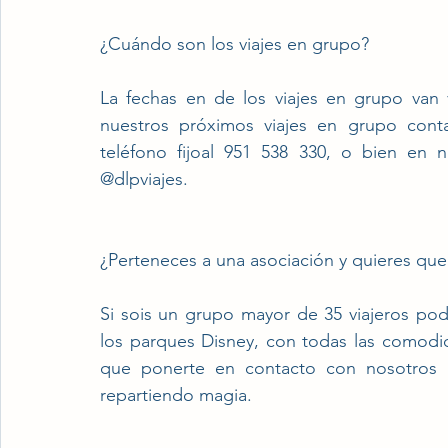
¿Cuándo son los viajes en grupo?
La fechas en de los viajes en grupo van 
nuestros próximos viajes en grupo conta
teléfono fijoal 951 538 330, o bien en n
@dlpviajes.
¿Perteneces a una asociación y quieres que
Si sois un grupo mayor de 35 viajeros pod
los parques Disney, con todas las comodid
que ponerte en contacto con nosotros y
repartiendo magia.