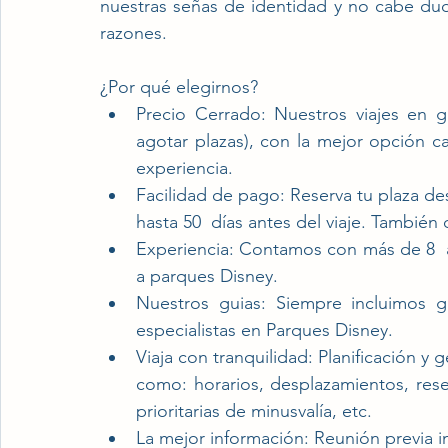
nuestras señas de identidad y no cabe du
razones.  
¿Por qué elegirnos?
Precio Cerrado: Nuestros viajes en g
agotar plazas), con la mejor opción ca
experiencia. 
Facilidad de pago: Reserva tu plaza de
hasta 50  días antes del viaje. También
Experiencia: Contamos con más de 8  a
a parques Disney.
Nuestros guias: Siempre incluimos g
especialistas en Parques Disney.
Viaja con tranquilidad: Planificación y g
como: horarios, desplazamientos, reserv
prioritarias de minusvalía, etc.
La mejor información: Reunión previa 