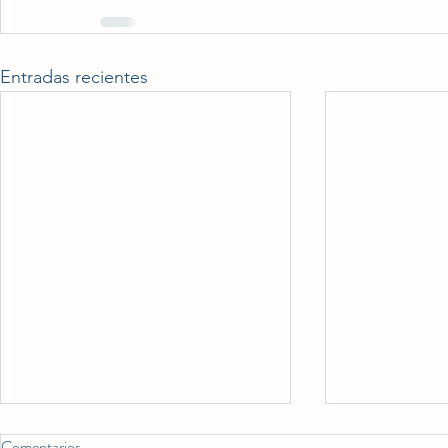
Entradas recientes
Comentarios