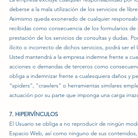
deberse a la mala utilización de los servicios de li
Asimismo queda exonerado de cualquier responsabil
recibidas como consecuencia de los formularios de
prestación de los servicios de consultas y dudas. Po
ilícito o incorrecto de dichos servicios, podrá ser 
Usted mantendrá a la empresa indemne frente a cual
acciones o demandas de terceros como consecuenci
obliga a indemnizar frente a cualesquiera daños y pe
“spiders”, “crawlers” o herramientas similares emple
actuación por su parte que imponga una carga irra
7. HIPERVÍNCULOS
El Usuario se obliga a no reproducir de ningún modo
Espacio Web, así como ninguno de sus contenidos, s