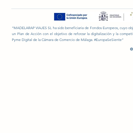
“MADELARAP VIAJES SL ha sido beneficiaria de Fondos Europeos, cuyo objeti
un Plan de Acción con el objetivo de reforzar la digitalización y la compe
Pyme Digital de la Cámara de Comercio de Málaga. #EuropaSeSiente”
©