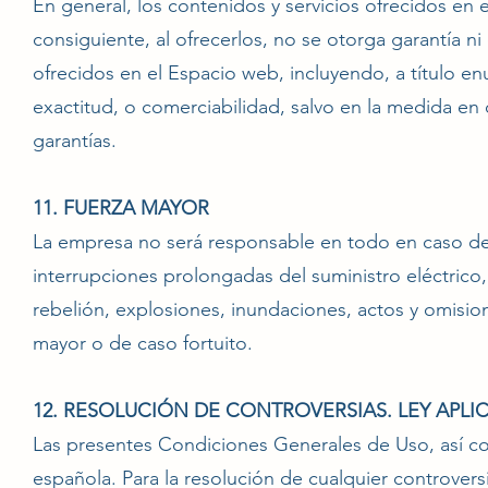
En general, los contenidos y servicios ofrecidos en
consiguiente, al ofrecerlos, no se otorga garantía ni
ofrecidos en el Espacio web, incluyendo, a título enunc
exactitud, o comerciabilidad, salvo en la medida en 
garantías.
11. FUERZA MAYOR
La empresa no será responsable en todo en caso de i
interrupciones prolongadas del suministro eléctrico,
rebelión, explosiones, inundaciones, actos y omisio
mayor o de caso fortuito.
12. RESOLUCIÓN DE CONTROVERSIAS. LEY APLIC
Las presentes Condiciones Generales de Uso, así co
española. Para la resolución de cualquier controvers