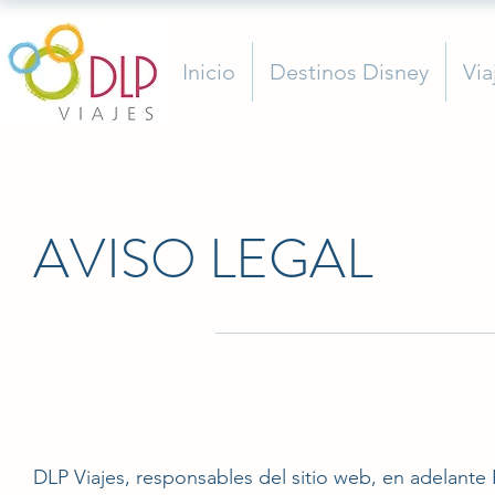
Inicio
Destinos Disney
Via
AVISO LEGAL
DLP Viajes, responsables del sitio web, en adelant