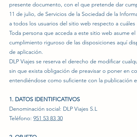
presente documento, con el que pretende dar cumpli
11 de julio, de Servicios de la Sociedad de la Infor
a todos los usuarios del sitio web respecto a cuáles
Toda persona que acceda a este sitio web asume el
cumplimiento riguroso de las disposiciones aquí disp
de aplicación.
DLP Viajes se reserva el derecho de modificar cualqu
sin que exista obligación de preavisar o poner en c
entendiéndose como suficiente con la publicación en
1. DATOS IDENTIFICATIVOS
Denominación social: DLP Viajes S.L
Teléfono:
951 53 83 30