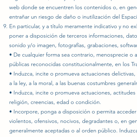
web donde se encuentren los contenidos o, en gene
entrañar un riesgo de daño o inutilización del Espa
En particular, y a título meramente indicativo y no e
poner a disposición de terceros informaciones, dato
sonido y/o imagen, fotografías, grabaciones, softwar
• De cualquier forma sea contrario, menosprecie o a
públicas reconocidas constitucionalmente, en los Trat
• Induzca, incite o promueva actuaciones delictivas, 
a la ley, a la moral, a las buenas costumbres gener
• Induzca, incite o promueva actuaciones, actitudes
religión, creencias, edad o condición.
• Incorpore, ponga a disposición o permita acceder 
violentos, ofensivos, nocivos, degradantes o, en gene
generalmente aceptadas o al orden público. Induzca