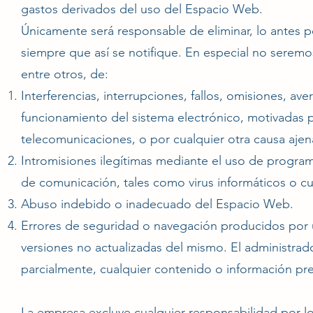
gastos derivados del uso del Espacio Web.
Únicamente será responsable de eliminar, lo antes p
siempre que así se notifique. En especial no seremo
entre otros, de:
Interferencias, interrupciones, fallos, omisiones, av
funcionamiento del sistema electrónico, motivadas po
telecomunicaciones, o por cualquier otra causa ajen
Intromisiones ilegítimas mediante el uso de program
de comunicación, tales como virus informáticos o cu
Abuso indebido o inadecuado del Espacio Web.
Errores de seguridad o navegación producidos por 
versiones no actualizadas del mismo. El administrado
parcialmente, cualquier contenido o información pr
La empresa excluye cualquier responsabilidad por lo