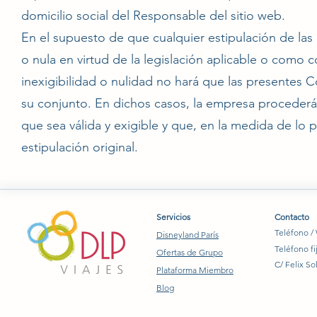
domicilio social del Responsable del sitio web.
En el supuesto de que cualquier estipulación de las
o nula en virtud de la legislación aplicable o como c
inexigibilidad o nulidad no hará que las presentes 
su conjunto. En dichos casos, la empresa procederá 
que sea válida y exigible y que, en la medida de lo p
estipulación original.
Servicios
Contacto
Teléfono /
Disneyland París
Teléfono fi
Ofertas de Grupo
C/ Felix So
Plataforma Miembro
Blog