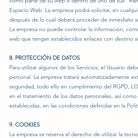
como parte de su web o dentro de uno de sus “fram
Espacio Web. La empresa podrá solicitar, en cualqu
después de lo cual deberá proceder de inmediato a 
La empresa no puede controlar la información, conte
web que tengan establecidos enlaces con destino a
8. PROTECCIÓN DE DATOS
Para utilizar algunos de los Servicios, el Usuario d
personal. La empresa tratará automatizadamente est
seguridad, todo ello en cumplimiento del RGPD, LO
en el tratamiento de los datos personales, así como 
establecidas, en las condiciones definidas en la Polít
9. COOKIES
La empresa se reserva el derecho de utilizar la tec