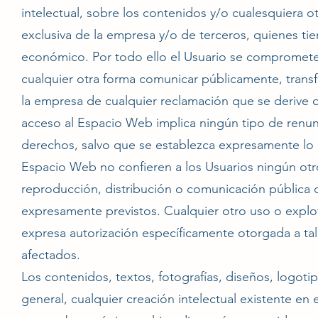
intelectual, sobre los contenidos y/o cualesquiera 
exclusiva de la empresa y/o de terceros, quienes tien
económico. Por todo ello el Usuario se compromete a
cualquier otra forma comunicar públicamente, tran
la empresa de cualquier reclamación que se derive d
acceso al Espacio Web implica ningún tipo de renunci
derechos, salvo que se establezca expresamente lo 
Espacio Web no confieren a los Usuarios ningún otro
reproducción, distribución o comunicación pública 
expresamente previstos. Cualquier otro uso o explot
expresa autorización específicamente otorgada a tal 
afectados.
Los contenidos, textos, fotografías, diseños, logot
general, cualquier creación intelectual existente en