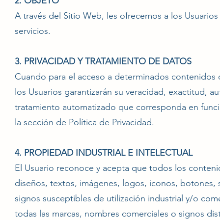
2. OBJETO
A través del Sitio Web, les ofrecemos a los Usuarios
servicios.
3. PRIVACIDAD Y TRATAMIENTO DE DATOS
Cuando para el acceso a determinados contenidos o s
los Usuarios garantizarán su veracidad, exactitud, a
tratamiento automatizado que corresponda en función
la sección de Política de Privacidad.
4. PROPIEDAD INDUSTRIAL E INTELECTUAL
El Usuario reconoce y acepta que todos los conteni
diseños, textos, imágenes, logos, iconos, botones,
signos susceptibles de utilización industrial y/o com
todas las marcas, nombres comerciales o signos dist