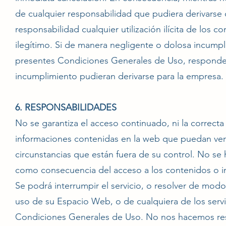
de cualquier responsabilidad que pudiera derivarse
responsabilidad cualquier utilización ilícita de los 
ilegítimo. Si de manera negligente o dolosa incumpli
presentes Condiciones Generales de Uso, responder
incumplimiento pudieran derivarse para la empresa.
6. RESPONSABILIDADES
No se garantiza el acceso continuado, ni la correcta
informaciones contenidas en la web que puedan vers
circunstancias que están fuera de su control. No s
como consecuencia del acceso a los contenidos o i
Se podrá interrumpir el servicio, o resolver de modo
uso de su Espacio Web, o de cualquiera de los servi
Condiciones Generales de Uso. No nos hacemos resp