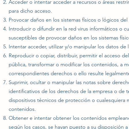
Acceder o intentar acceder a recursos o áreas restr
para dicho acceso.
Provocar daños en los sistemas físicos o lógicos de
Introducir o difundir en la red virus informáticos o 
susceptibles de provocar daños en los sistemas físi
Intentar acceder, utilizar y/o manipular los datos d
Reproducir o copiar, distribuir, permitir el acceso 
pública, transformar o modificar los contenidos, a m
correspondientes derechos o ello resulte legalment
Suprimir, ocultar o manipular las notas sobre derech
identificativos de los derechos de la empresa o de 
dispositivos técnicos de protección o cualesquiera
contenidos.
Obtener e intentar obtener los contenidos empleand
según los casos, se hayan puesto a su disposición 