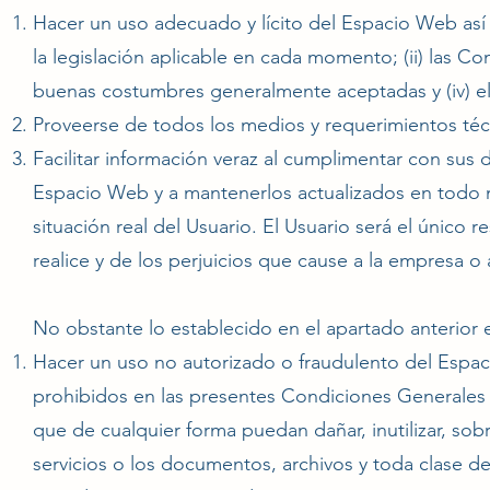
Hacer un uso adecuado y lícito del Espacio Web así
la legislación aplicable en cada momento; (ii) las Co
buenas costumbres generalmente aceptadas y (iv) el
Proveerse de todos los medios y requerimientos téc
Facilitar información veraz al cumplimentar con sus 
Espacio Web y a mantenerlos actualizados en todo
situación real del Usuario. El Usuario será el único 
realice y de los perjuicios que cause a la empresa o a
No obstante lo establecido en el apartado anterior
Hacer un uso no autorizado o fraudulento del Espaci
prohibidos en las presentes Condiciones Generales d
que de cualquier forma puedan dañar, inutilizar, sobr
servicios o los documentos, archivos y toda clase 