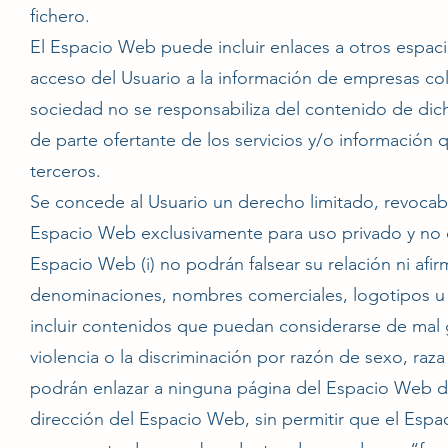
fichero.
El Espacio Web puede incluir enlaces a otros espacio
acceso del Usuario a la información de empresas co
sociedad no se responsabiliza del contenido de dich
de parte ofertante de los servicios y/o información 
terceros.
Se concede al Usuario un derecho limitado, revocable
Espacio Web exclusivamente para uso privado y no 
Espacio Web (i) no podrán falsear su relación ni afirm
denominaciones, nombres comerciales, logotipos u ot
incluir contenidos que puedan considerarse de mal g
violencia o la discriminación por razón de sexo, raza o
podrán enlazar a ninguna página del Espacio Web dist
dirección del Espacio Web, sin permitir que el Esp