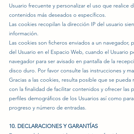
Usuario frecuente y personalizar el uso que realice
contenidos más deseados o específicos.
Las cookies recopilan la dirección IP del usuario s
información.
Las cookies son ficheros enviados a un navegador, p
del Usuario en el Espacio Web, cuando el Usuario p
navegador para ser avisado en pantalla de la recepci
disco duro. Por favor consulte las instrucciones y 
Gracias a las cookies, resulta posible que se pueda
con la finalidad de facilitar contenidos y ofrecer las
perfiles demográficos de los Usuarios así como para m
progreso y número de entradas.
10. DECLARACIONES Y GARANTÍAS