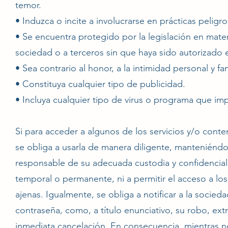
temor.
• Induzca o incite a involucrarse en prácticas peligro
• Se encuentra protegido por la legislación en materi
sociedad o a terceros sin que haya sido autorizado e
• Sea contrario al honor, a la intimidad personal y fa
• Constituya cualquier tipo de publicidad.
• Incluya cualquier tipo de virus o programa que i
Si para acceder a algunos de los servicios y/o cont
se obliga a usarla de manera diligente, mantenién
responsable de su adecuada custodia y confidencia
temporal o permanente, ni a permitir el acceso a l
ajenas. Igualmente, se obliga a notificar a la soci
contraseña, como, a título enunciativo, su robo, ext
inmediata cancelación. En consecuencia, mientras no