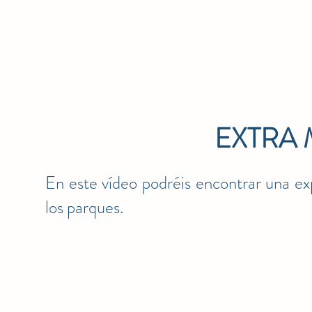
EXTRA
En este vídeo podréis encontrar una ex
los parques.