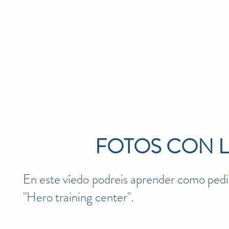
FOTOS CON 
En este víedo podreis aprender como pedir 
"Hero training center".