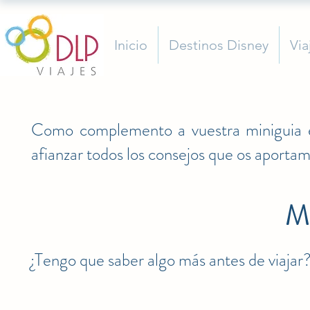
Inicio
Destinos Disney
Via
Como complemento a vuestra miniguia e
afianzar todos los consejos que os aportam
M
¿Tengo que saber algo más antes de viajar?