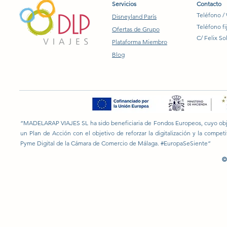
Servicios
Contacto
Teléfono /
Disneyland París
Teléfono fi
Ofertas de Grupo
C/ Felix So
Plataforma Miembro
Blog
“MADELARAP VIAJES SL ha sido beneficiaria de Fondos Europeos, cuyo objeti
un Plan de Acción con el objetivo de reforzar la digitalización y la compe
Pyme Digital de la Cámara de Comercio de Málaga. #EuropaSeSiente”
©