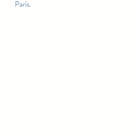
París.