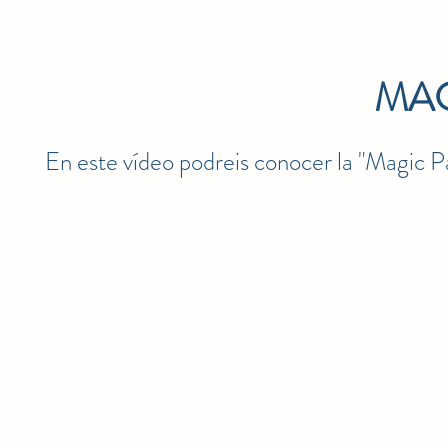
MAG
En este vídeo podreis conocer la "Magic Pa