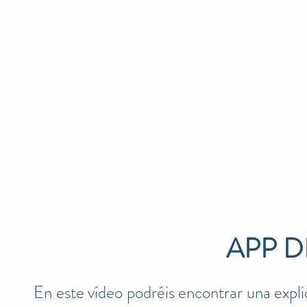
APP D
En este vídeo podréis encontrar una expl